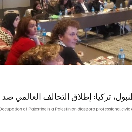
Occupation of Palestine is a Palestinian diaspora professional civic