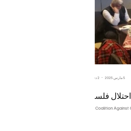
5 مارس 2025
2 دقيقة قراءة
Global Coalition Against 